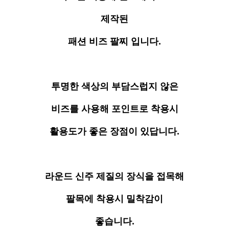
제작된
패션 비즈 팔찌 입니다.
투명한 색상의 부담스럽지 않은
비즈를 사용해 포인트로 착용시
활용도가 좋은 장점이 있답니다.
라운드 신주 제질의 장식을 접목해
팔목에 착용시 밀착감이
좋습니다.