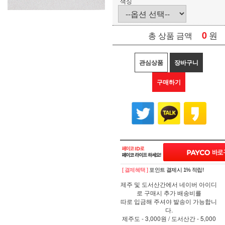
색싱
0
원
총 상품 금액
관심상품
장바구니
구매하기
[ 결제혜택 ]
포인트 결제시 1% 적립!
제주 및 도서산간에서 네이버 아이디
로 구매시 추가 배송비를
따로 입금해 주셔야 발송이 가능합니
다.
제주도 - 3,000원 / 도서산간 - 5,000