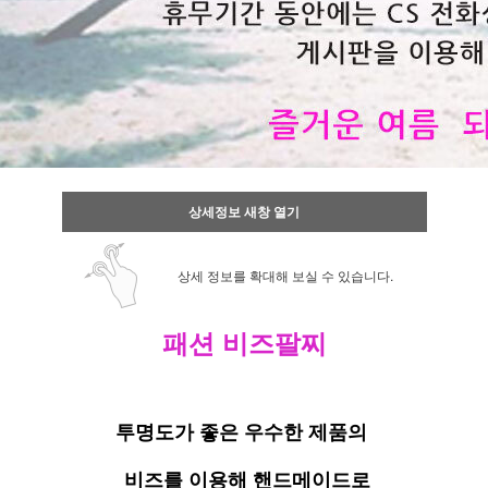
상세정보 새창 열기
상세 정보를 확대해 보실 수 있습니다.
패션 비즈팔찌
투명도가 좋은 우수한 제품의
비즈를 이용해 핸드메이드로
이코 라이프 하