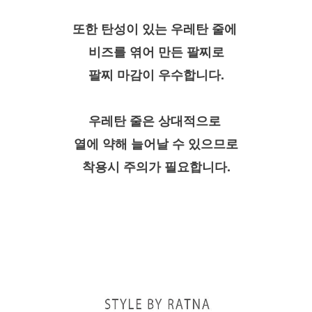
또한 탄성이 있는 우레탄 줄에
비즈를 엮어 만든 팔찌로
팔찌 마감이 우수합니다.
우레탄 줄은 상대적으로
열에 약해 늘어날 수 있으므로
착용시 주의가 필요합니다.