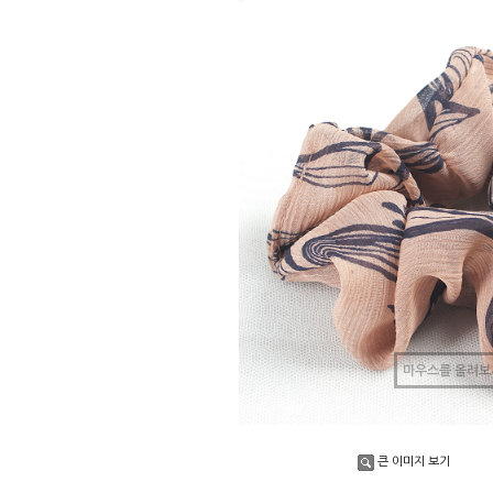
마우스를 올려보
큰 이미지 보기