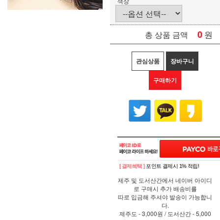
색상
0
원
총 상품 금액
관심상품
장바구니
구매하기
[ 결제혜택 ]
포인트 결제시 1% 적립!
제주 및 도서산간에서 네이버 아이디
로 구매시 추가 배송비를
따로 입금해 주셔야 발송이 가능합니
다.
제주도 - 3,000원 / 도서산간 - 5,000