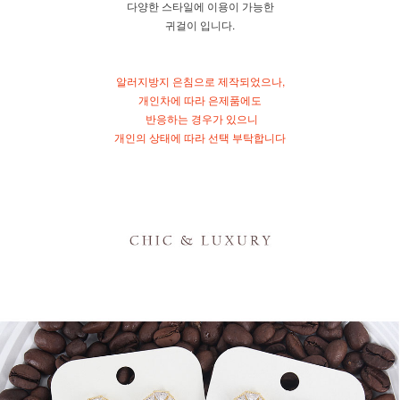
다양한 스타일에 이용이 가능한
귀걸이 입니다.
알러지방지 은침으로 제작되었으나,
개인차에 따라 은제품에도
반응하는 경우가 있으니
개인의 상태에 따라 선택 부탁합니다