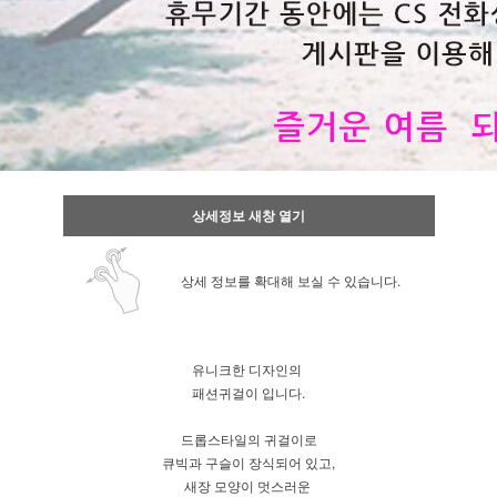
상세정보 새창 열기
상세 정보를 확대해 보실 수 있습니다.
유니크한 디자인의
패션귀걸이 입니다.
드롭스타일의 귀걸이로
큐빅과 구슬이 장식되어 있고,
새장 모양이 멋스러운
이코 라이프 하