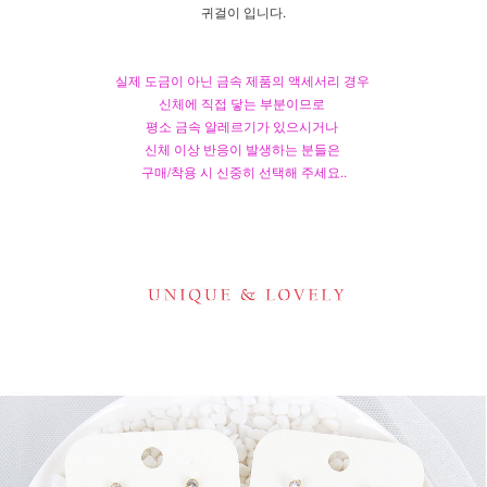
귀걸이 입니다.
실제 도금이 아닌 금속 제품의 액세서리 경우
신체에 직접 닿는 부분이므로
평소 금속 알레르기가 있으시거나
신체 이상 반응이 발생하는 분들은
구매/착용 시 신중히 선택해 주세요..