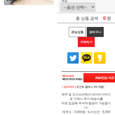
색상
0
원
총 상품 금액
관심상품
장바구니
구매하기
[ 결제혜택 ]
포인트 결제시 1% 적립!
제주 및 도서산간에서 네이버 아이디
로 구매시 추가 배송비를
따로 입금해 주셔야 발송이 가능합니
다.
제주도 - 3,000원 / 도서산간 - 5,000