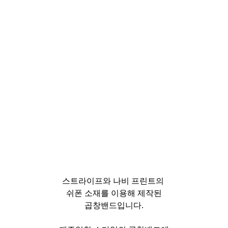
스트라이프와 나비 프린트의
쉬폰 소재를 이용해 제작된
곱창밴드입니다.