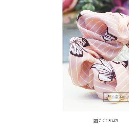
마우스를 올려보
큰 이미지 보기