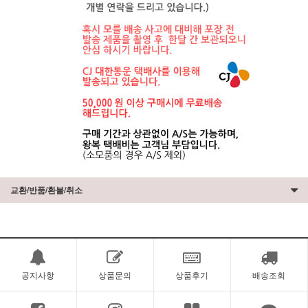
교환/반품/환불/취소
공지사항
상품문의
상품후기
배송조회