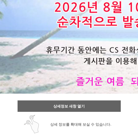
상세정보 새창 열기
상세 정보를 확대해 보실 수 있습니다.