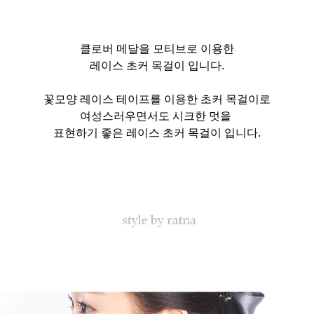
클로버 메달을 모티브로 이용한
레이스 초커 목걸이 입니다.
꽃모양 레이스 테이프를 이용한 초커 목걸이로
여성스러우면서도 시크한 멋을
표현하기 좋은 레이스 초커 목걸이 입니다.