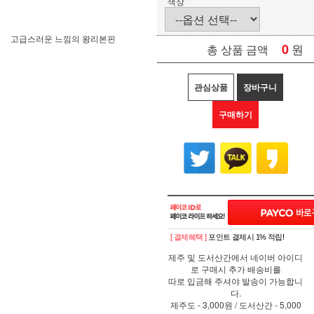
색상
고급스러운 느낌의 왕리본핀
0
원
총 상품 금액
관심상품
장바구니
구매하기
[ 결제혜택 ]
포인트 결제시 1% 적립!
제주 및 도서산간에서 네이버 아이디
로 구매시 추가 배송비를
따로 입금해 주셔야 발송이 가능합니
다.
제주도 - 3,000원 / 도서산간 - 5,000