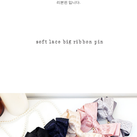
리본핀 입니다.