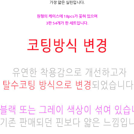
가장 얇은 실핀입니다.
원형의 케이스에 18pcs가 꽂혀 있으며
3판 54개가 한 세트입니다.