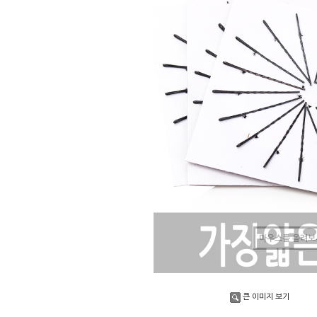
마우스를 올려보
큰 이미지 보기