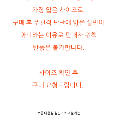
가장 얇은 사이즈로,
구매 후 주관적 판단에 얇은 실핀이
아니라는 이유로 판매자 귀책
반품은 불가합니다.
사이즈 확인 후
구매 요청드립니다.
보통 미용실 실핀이라고 불리는