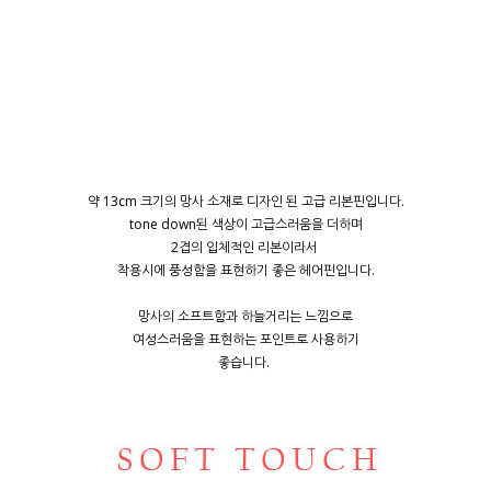
약 13cm 크기의 망사 소재로 디자인 된 고급 리본핀입니다.
tone down된 색상이 고급스러움을 더하며
2겹의 입체적인 리본이라서
착용시에 풍성함을 표현하기 좋은 헤어핀입니다.
망사의 소프트함과 하늘거리는 느낌으로
여성스러움을 표현하는 포인트로 사용하기
좋습니다.