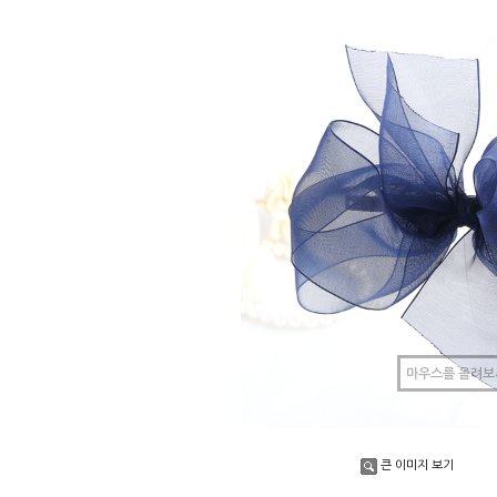
마우스를 올려보
큰 이미지 보기